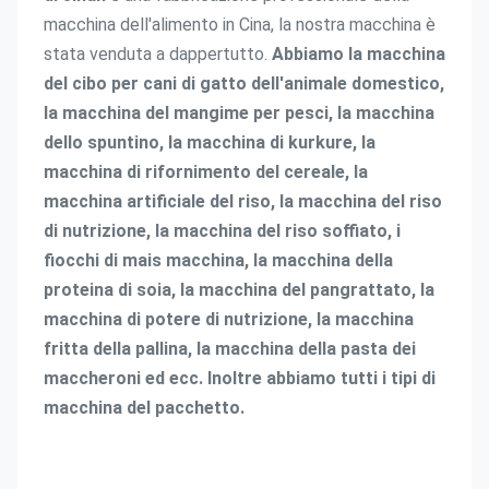
macchina dell'alimento in Cina, la nostra macchina è 
stata venduta a dappertutto.
Abbiamo la macchina 
del cibo per cani di gatto dell'animale domestico, 
la macchina del mangime per pesci, la macchina 
dello spuntino, la macchina di kurkure, la 
macchina di rifornimento del cereale, la 
macchina artificiale del riso, la macchina del riso 
di nutrizione, la macchina del riso soffiato, i 
fiocchi di mais macchina, la macchina della 
proteina di soia, la macchina del pangrattato, la 
macchina di potere di nutrizione, la macchina 
fritta della pallina, la macchina della pasta dei 
maccheroni ed ecc. Inoltre abbiamo tutti i tipi di 
macchina del pacchetto.