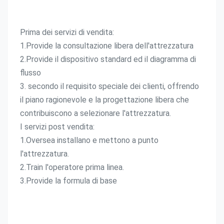
Prima dei servizi di vendita:
1.Provide la consultazione libera dell'attrezzatura
2.Provide il dispositivo standard ed il diagramma di 
flusso
3. secondo il requisito speciale dei clienti, offrendo 
il piano ragionevole e la progettazione libera che 
contribuiscono a selezionare l'attrezzatura.
I servizi post vendita:
1.Oversea installano e mettono a punto 
l'attrezzatura.
2.Train l'operatore prima linea.
3.Provide la formula di base