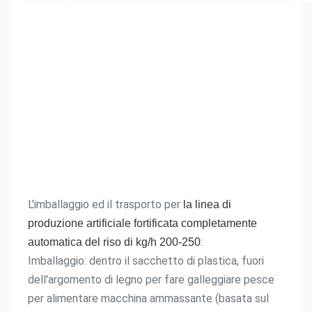
L'imballaggio ed il trasporto per
 la linea di 
produzione artificiale fortificata completamente 
:
automatica del riso di kg/h 200-250
Imballaggio: dentro il sacchetto di plastica, fuori 
dell'argomento di legno per fare galleggiare pesce 
per alimentare macchina ammassante (basata sul 