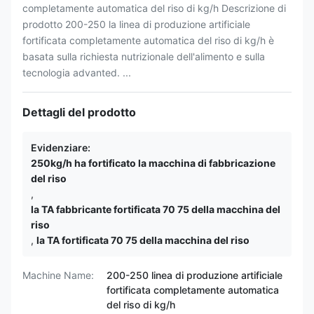
completamente automatica del riso di kg/h Descrizione di
prodotto 200-250 la linea di produzione artificiale
fortificata completamente automatica del riso di kg/h è
basata sulla richiesta nutrizionale dell'alimento e sulla
tecnologia advanted. ...
Dettagli del prodotto
Evidenziare:
250kg/h ha fortificato la macchina di fabbricazione
del riso
,
la TA fabbricante fortificata 70 75 della macchina del
riso
,
la TA fortificata 70 75 della macchina del riso
Machine Name:
200-250 linea di produzione artificiale
fortificata completamente automatica
del riso di kg/h