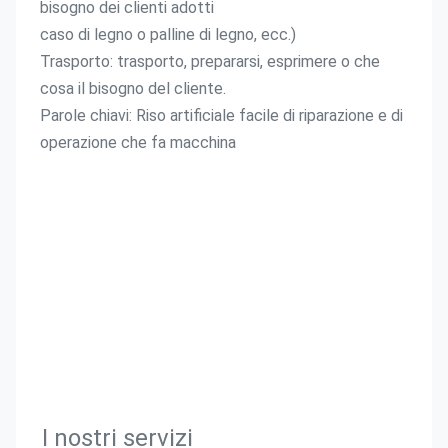
bisogno dei clienti adotti
caso di legno o palline di legno, ecc.)
Trasporto: trasporto, prepararsi, esprimere o che 
cosa il bisogno del cliente.
Parole chiavi: Riso artificiale facile di riparazione e di 
operazione che fa macchina
I nostri servizi