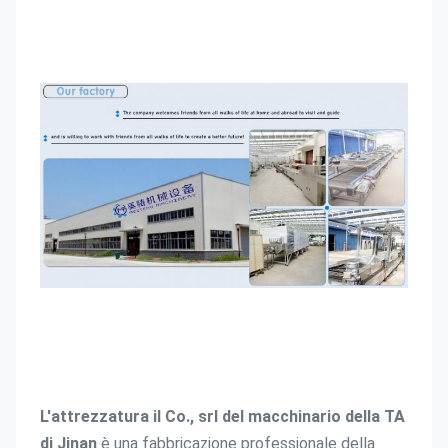
L'attrezzatura il Co., srl del macchinario della TA 
di
 Jinan
 è una fabbricazione professionale della 