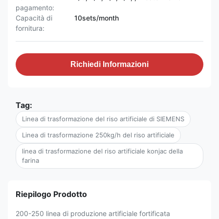
pagamento:
Capacità di
10sets/month
fornitura:
Richiedi Informazioni
Tag:
Linea di trasformazione del riso artificiale di SIEMENS
Linea di trasformazione 250kg/h del riso artificiale
linea di trasformazione del riso artificiale konjac della
farina
Riepilogo Prodotto
200-250 linea di produzione artificiale fortificata