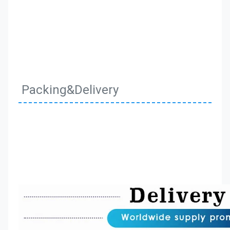
Packing&Delivery