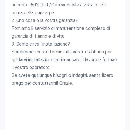
acconto, 60% da L/C irrevocabile a vista o T/T 
prima della consegna
2. Che cosa è la vostra garanzia?
Forniamo il servizio di manutenzione completo di 
garanzia di 1 anno e di vita
3. Come circa l'installazione?
Spediremo i nostri tecnici alla vostra fabbrica per 
guidarvi installazione ed incaricare il lavoro e formare 
il vostro operatore.
Se avete qualunque bisogni o indagini, senta libero 
prego per contattarmi! Grazie.