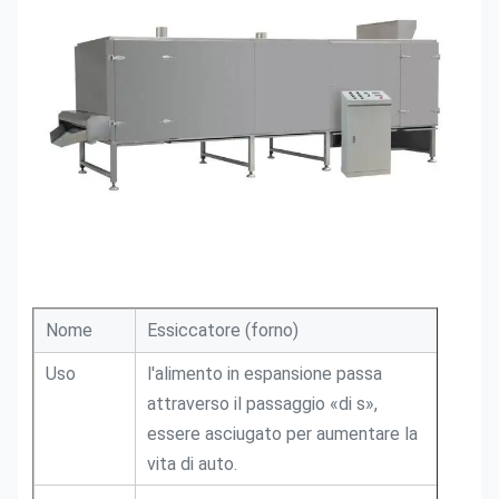
Nome
Essiccatore (forno)
Uso
l'alimento in espansione passa
attraverso il passaggio «di s»,
essere asciugato per aumentare la
vita di auto.