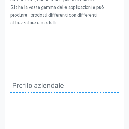
5.It ha la vasta gamma delle applicazioni e può 
produrre i prodotti differenti con differenti 
attrezzature e modelli.
Profilo aziendale