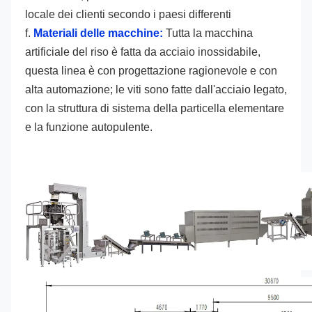
locale dei clienti secondo i paesi differenti
f. 
Materiali delle macchine:
 Tutta la macchina 
artificiale del riso è fatta da acciaio inossidabile, 
questa linea è con progettazione ragionevole e con 
alta automazione; le viti sono fatte dall'acciaio legato, 
con la struttura di sistema della particella elementare 
e la funzione autopulente.