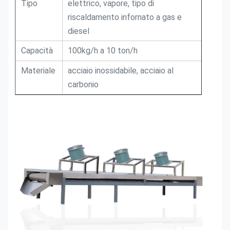
Tipo
elettrico, vapore, tipo di
riscaldamento infornato a gas e
diesel
Capacità
100kg/h a 10 ton/h
Materiale
acciaio inossidabile, acciaio al
carbonio