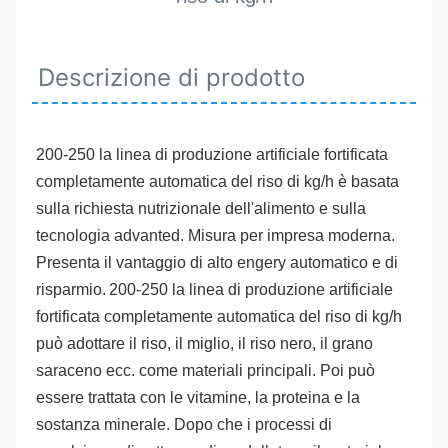
Descrizione di prodotto
200-250 la linea di produzione artificiale fortificata 
completamente automatica del riso di kg/h
 è basata 
sulla richiesta nutrizionale dell'alimento e sulla 
tecnologia advanted.
Misura per impresa moderna. 
Presenta il vantaggio di alto engery automatico e di 
risparmio.
200-250 la linea di produzione artificiale 
fortificata completamente automatica del riso di kg/h
può adottare il riso, il miglio, il riso nero, il grano 
saraceno ecc. come materiali principali. Poi può 
essere trattata con le vitamine, la proteina e la 
sostanza minerale. Dopo che i processi di 