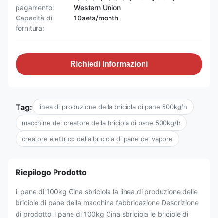
pagamento:
Western Union
Capacità di
10sets/month
fornitura:
Richiedi Informazioni
Tag:
linea di produzione della briciola di pane 500kg/h
macchine del creatore della briciola di pane 500kg/h
creatore elettrico della briciola di pane del vapore
Riepilogo Prodotto
il pane di 100kg Cina sbriciola la linea di produzione delle
briciole di pane della macchina fabbricazione Descrizione
di prodotto il pane di 100kg Cina sbriciola le briciole di