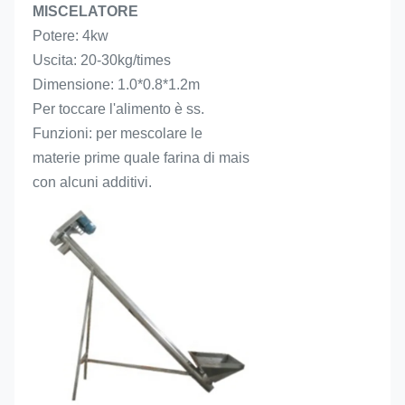
MISCELATORE
Potere: 4kw
Uscita: 20-30kg/times
Dimensione: 1.0*0.8*1.2m
Per toccare l'alimento è ss.
Funzioni: per mescolare le 
materie prime quale farina di mais 
con alcuni additivi.