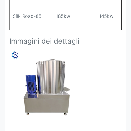
Silk Road-85
185kw
145kw
Immagini dei dettagli