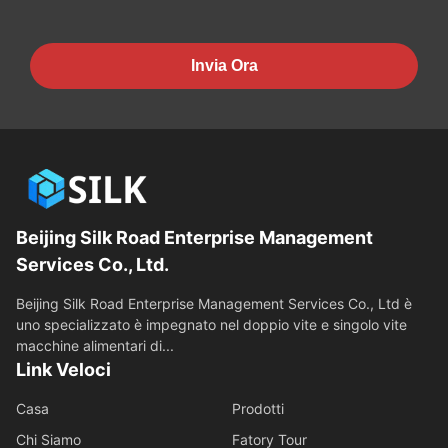
Invia Ora
Beijing Silk Road Enterprise Management
Services Co., Ltd.
Beijing Silk Road Enterprise Management Services Co., Ltd è
uno specializzato è impegnato nel doppio vite e singolo vite
macchine alimentari di...
Link Veloci
Casa
Prodotti
Chi Siamo
Fatory Tour