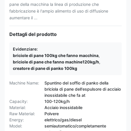
pane della macchina la linea di produzione che
fabbricazione è l'ampio alimento di uso di diffusione
aumentare il ...
Dettagli del prodotto
Evidenziare:
briciole di pane 100kg che fanno macchina
,
briciole di pane che fanno machine120kg/h
,
creatore di pane di panko 100kg
Machine Name:
Spuntino del soffio di panko della
briciola di pane dell'espulsore di acciaio
inossidabile che fa at
Capacity:
100-120kg/h
Material:
Acciaio inossidabile
Raw Material:
Polvere
Energy:
elettrico/gas/diesel
Model:
semiautomatico/completamente