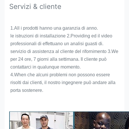
Servizi & cliente
1.All i prodotti hanno una garanzia di anno.
le istruzioni di installazione 2.Providing ed il video 
professionali di effettuano un analisi guasti di.
servizio di assistenza al cliente del rifornimento 3.We 
per 24 ore, 7 giorni alla settimana. Il cliente può 
contattarci in qualunque momento.
4.When che alcuni problemi non possono essere 
risolti dai clienti, il nostro ingegnere può andare alla 
porta sostenere.