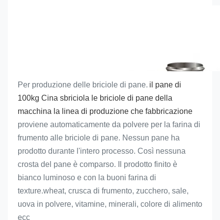
Per produzione delle briciole di pane.
il pane di 
100kg Cina sbriciola le briciole di pane della 
macchina la linea di produzione che fabbricazione
proviene automaticamente da polvere per la farina di 
frumento alle briciole di pane. Nessun pane ha 
prodotto durante l'intero processo. Così nessuna 
crosta del pane è comparso. Il prodotto finito è 
bianco luminoso e con la buoni
 farina di 
texture.wheat
, crusca di frumento, zucchero, sale, 
uova in polvere, vitamine, minerali, colore di alimento 
ecc