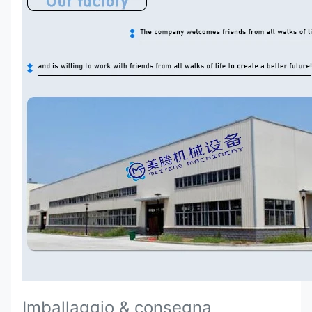
Imballaggio & consegna