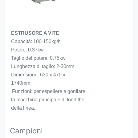
ESTRUSORE A VITE
Capacità: 100-150kg/h
Potere: 0.37kw
Taglio del potere: 0.75kw
Lunghezza di taglio: 2-30mm
Dimensione: 630 x 470 x 
1740mm
Funzioni: per espellere e gonfiare 
la macchina principale di food.the 
della linea.
Campioni