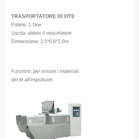
TRASPORTATORE DI VITE
Potere: 1.1kw
Uscita: abbini il miscelatore
Dimensione: 2.5*0.6*2.0m
Funzioni: per inviare i materiali 
del te all'espulsore.