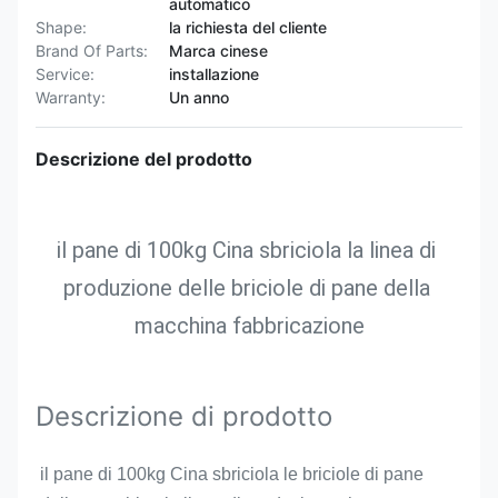
automatico
Shape:
la richiesta del cliente
Brand Of Parts:
Marca cinese
Service:
installazione
Warranty:
Un anno
Descrizione del prodotto
il pane di 100kg Cina sbriciola la linea di 
produzione delle briciole di pane della 
macchina fabbricazione
Descrizione di prodotto
il pane di 100kg Cina sbriciola le briciole di pane 