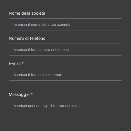
Nome della società
Numero di telefono
E-mail *
Messaggio *