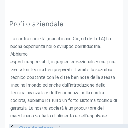
Profilo aziendale
La nostra società (macchinario Co., srl della TA) ha 
buona esperienza nello sviluppo dell'industria. 
Abbiamo
esperti responsabili, ingegneri eccezionali come pure 
lavoratori tecnici ben preparati. Tramite lo scambio 
tecnico costante con le ditte ben note della stessa 
linea nel mondo ed anche dall'introduzione della 
tecnica avanzata e dell'esperienza nella nostra 
società, abbiamo istituito un forte sistema tecnico di 
garanzia. La nostra società è un produttore del 
macchinario soffiato di alimento e dell'espulsore.