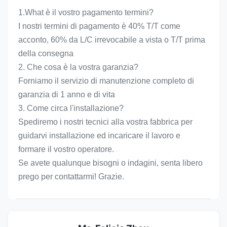
1.What è il vostro pagamento termini?
I nostri termini di pagamento è 40% T/T come 
acconto, 60% da L/C irrevocabile a vista o T/T prima 
della consegna
2. Che cosa è la vostra garanzia?
Forniamo il servizio di manutenzione completo di 
garanzia di 1 anno e di vita
3. Come circa l'installazione?
Spediremo i nostri tecnici alla vostra fabbrica per 
guidarvi installazione ed incaricare il lavoro e 
formare il vostro operatore.
Se avete qualunque bisogni o indagini, senta libero 
prego per contattarmi! Grazie.