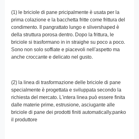
(1) le briciole di pane pricipalmente è usata per la 
prima colazione e la bacchetta fritte come frittura del 
condimento. Il pangrattato lungo e slivershaped è 
della struttura porosa dentro. Dopo la frittura, le 
briciole si trasformano in in straighe su poco a poco. 
Sono non solo soffiate e piacevoli nell'aspetto ma 
anche croccante e delicato nel gusto.
(2) la linea di trasformazione delle briciole di pane 
specialmente è progettata e sviluppata secondo la 
richiesta del mercato. L'intera linea può essere finita 
dalle materie prime, estrusione, asciugante alle 
briciole di pane dei prodotti finiti automatically.panko 
il produttore