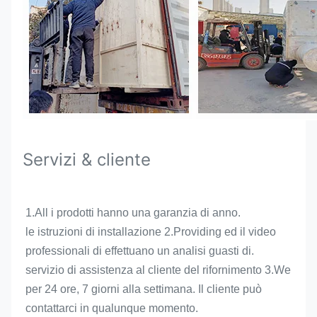
Servizi & cliente
1.All i prodotti hanno una garanzia di anno.
le istruzioni di installazione 2.Providing ed il video 
professionali di effettuano un analisi guasti di.
servizio di assistenza al cliente del rifornimento 3.We 
per 24 ore, 7 giorni alla settimana. Il cliente può 
contattarci in qualunque momento.