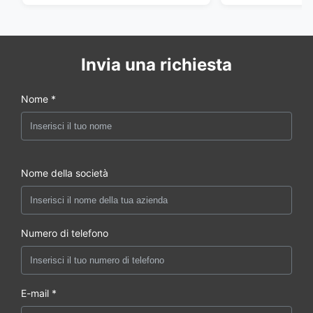
Invia una richiesta
Nome *
Nome della società
Numero di telefono
E-mail *