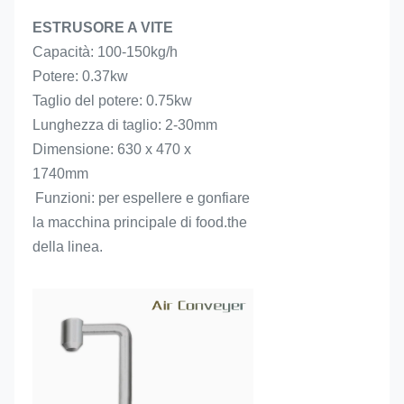
ESTRUSORE A VITE
Capacità: 100-150kg/h
Potere: 0.37kw
Taglio del potere: 0.75kw
Lunghezza di taglio: 2-30mm
Dimensione: 630 x 470 x 
1740mm
Funzioni: per espellere e gonfiare 
la macchina principale di food.the 
della linea.