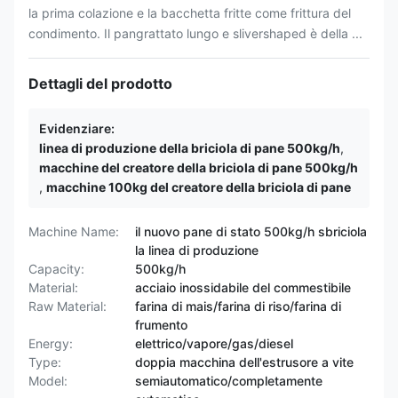
la prima colazione e la bacchetta fritte come frittura del
condimento. Il pangrattato lungo e slivershaped è della ...
Dettagli del prodotto
Evidenziare:
linea di produzione della briciola di pane 500kg/h
,
macchine del creatore della briciola di pane 500kg/h
,
macchine 100kg del creatore della briciola di pane
Machine Name:
il nuovo pane di stato 500kg/h sbriciola
la linea di produzione
Capacity:
500kg/h
Material:
acciaio inossidabile del commestibile
Raw Material:
farina di mais/farina di riso/farina di
frumento
Energy:
elettrico/vapore/gas/diesel
Type:
doppia macchina dell'estrusore a vite
Model:
semiautomatico/completamente