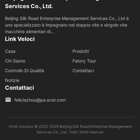
Services Co., Ltd.
Beijing Silk Road Enterprise Management Services Co., Ltd è
uno specializzato è impegnato nel doppio vite e singolo vite
macchine alimentari di...
Link Veloci
Casa
Prodotti
Chi Siamo
Fatory Tour
Controllo Di Qualità
Contattaci
Notizie
Contattaci
feliciazhou@pa.ecer.com
Diritti d'autore © 2022-2026 Beijing Silk Road Enterprise Management
Services Co., Ltd.. Tutti i diritti riservati