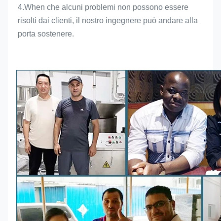
4.When che alcuni problemi non possono essere 
risolti dai clienti, il nostro ingegnere può andare alla 
porta sostenere.