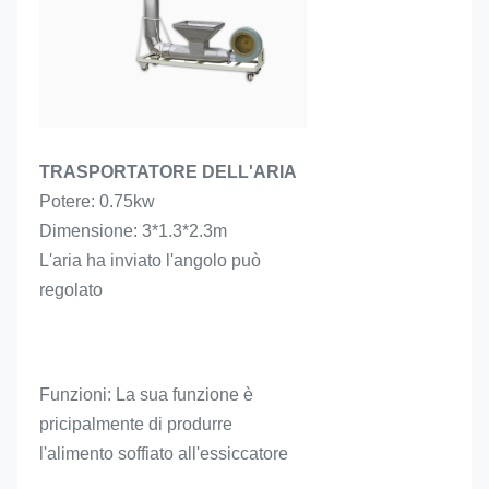
TRASPORTATORE DELL'ARIA
Potere: 0.75kw
Dimensione: 3*1.3*2.3m
L'aria ha inviato l'angolo può 
regolato
Funzioni: La sua funzione è 
pricipalmente di produrre 
l'alimento soffiato all'essiccatore