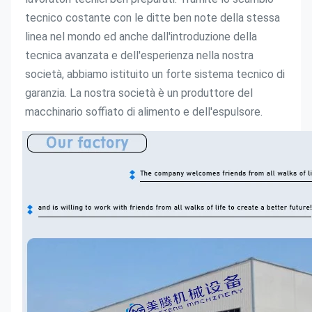
tecnico costante con le ditte ben note della stessa 
linea nel mondo ed anche dall'introduzione della 
tecnica avanzata e dell'esperienza nella nostra 
società, abbiamo istituito un forte sistema tecnico di 
garanzia. La nostra società è un produttore del 
macchinario soffiato di alimento e dell'espulsore.