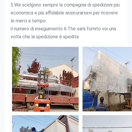
5.We scelgono sempre la compagnia di spedizioni più 
economica e più affidabile assicurarsevi per ricevere 
le merci a tempo.
il numero di inseguimento 6.The sarà fornito voi una 
volta che la spedizione è spedita.