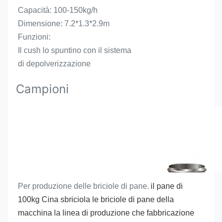
Capacità: 100-150kg/h
Dimensione: 7.2*1.3*2.9m
Funzioni:
Il cush lo spuntino con il sistema 
di depolverizzazione
Campioni
Per produzione delle briciole di pane.
il pane di 
100kg Cina sbriciola le briciole di pane della 
macchina la linea di produzione che fabbricazione