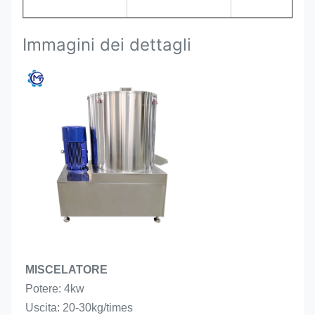
Immagini dei dettagli
MISCELATORE
Potere: 4kw
Uscita: 20-30kg/times