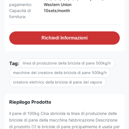
pagamento:
Western Union
Capacità di
10sets/month
fornitura:
Richiedi Informazioni
Tag:
linea di produzione della briciola di pane 500kg/h
macchine del creatore della briciola di pane 500kg/h
creatore elettrico della briciola di pane del vapore
Riepilogo Prodotto
il pane di 100kg Cina sbriciola la linea di produzione delle
briciole di pane della macchina fabbricazione Descrizione
di prodotto (1) le briciole di pane pricipalmente è usata per