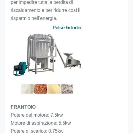
per impedire tutta la perdita di 
riscaldamento e per ridurre così il 
risparmio nell'energia.
FRANTOIO
Potere del motore: 7.5kw
Motore di aspirazione: 5.5kw
Potere di scarico: 0.75kw