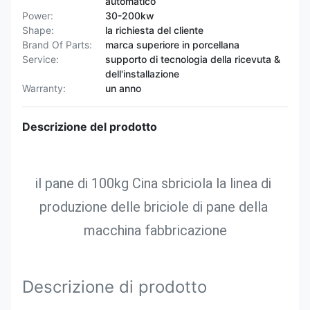
automatico
Power:
30-200kw
Shape:
la richiesta del cliente
Brand Of Parts:
marca superiore in porcellana
Service:
supporto di tecnologia della ricevuta &
dell'installazione
Warranty:
un anno
Descrizione del prodotto
il pane di 100kg Cina sbriciola la linea di 
produzione delle briciole di pane della 
macchina fabbricazione
Descrizione di prodotto