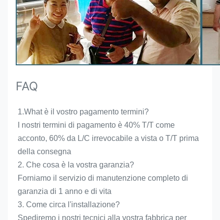
FAQ
1.What è il vostro pagamento termini?
I nostri termini di pagamento è 40% T/T come 
acconto, 60% da L/C irrevocabile a vista o T/T prima 
della consegna
2. Che cosa è la vostra garanzia?
Forniamo il servizio di manutenzione completo di 
garanzia di 1 anno e di vita
3. Come circa l'installazione?
Spediremo i nostri tecnici alla vostra fabbrica per 