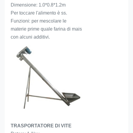
Dimensione: 1.0*0.8*1.2m
Per toccare l'alimento è ss.
Funzioni: per mescolare le 
materie prime quale farina di mais 
con alcuni additivi.
TRASPORTATORE DI VITE