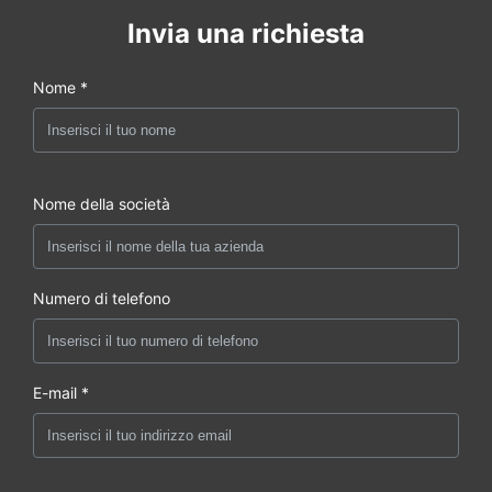
Invia una richiesta
Nome *
Nome della società
Numero di telefono
E-mail *