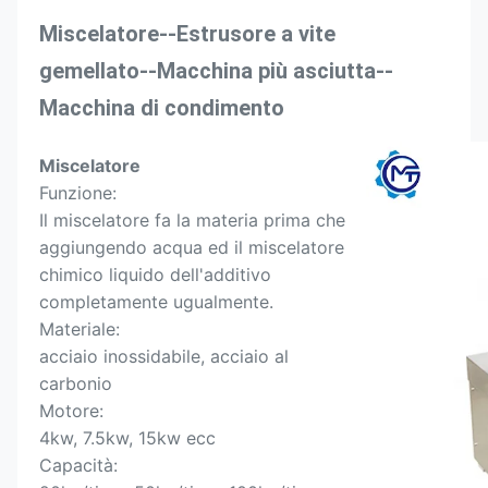
Miscelatore--
Estrusore a vite 
gemellato--
Macchina più asciutta--
Macchina di condimento
Miscelatore
Funzione:
Il miscelatore fa la materia prima che 
aggiungendo acqua ed il miscelatore 
chimico liquido dell'additivo 
completamente ugualmente.
Materiale:
acciaio inossidabile, acciaio al 
carbonio
Motore:
4kw, 7.5kw, 15kw ecc
Capacità: