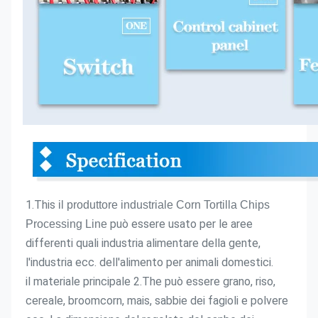
1.This
 il produttore industriale Corn Tortilla Chips 
 può essere usato per le aree 
Processing Line
differenti quali industria alimentare della gente, 
l'industria ecc. dell'alimento per animali domestici.
il materiale principale 2.The può essere grano, riso, 
cereale, broomcorn, mais, sabbie dei fagioli e polvere 