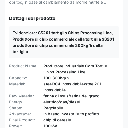
doritos, in base al cambiamento da morire muffe e ...
Dettagli del prodotto
Evidenziare:
SS201 tortiglia Chips Processing Line
,
Produttore di chip commerciale della tortiglia SS201
,
produttore di chip commerciale 300kg/h della
tortiglia
Product Name:
Produttore industriale Corn Tortilla
Chips Processing Line
Capacity:
100-300kg/h
Material:
steel304 inossidabile/steel201
inossidabile
Raw Material:
farina di mais/farina del grano
Energy:
elettrico/gas/diesel
Shape:
Regolabile
Advantage:
in basso investa l'alto profitto
Final Product:
chip di cereale
Power:
100KW