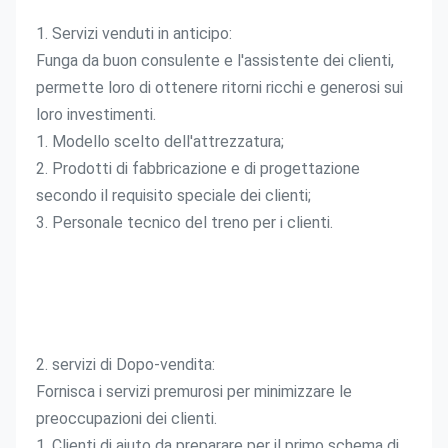
1. Servizi venduti in anticipo:
Funga da buon consulente e l'assistente dei clienti, 
permette loro di ottenere ritorni ricchi e generosi sui 
loro investimenti.
1. Modello scelto dell'attrezzatura;
2. Prodotti di fabbricazione e di progettazione 
secondo il requisito speciale dei clienti;
3. Personale tecnico del treno per i clienti.
2. servizi di Dopo-vendita:
Fornisca i servizi premurosi per minimizzare le 
preoccupazioni dei clienti.
1. Clienti di aiuto da preparare per il primo schema di 