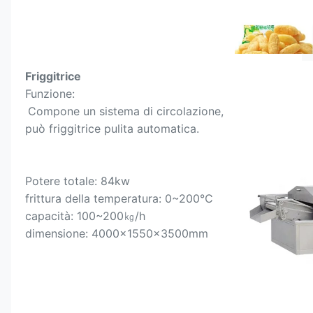
Friggitrice
Funzione:
Compone un sistema di circolazione, 
può friggitrice pulita automatica.
Potere totale: 84kw
frittura della temperatura: 0~200℃
capacità: 100~200㎏/h
dimensione: 4000×1550×3500mm