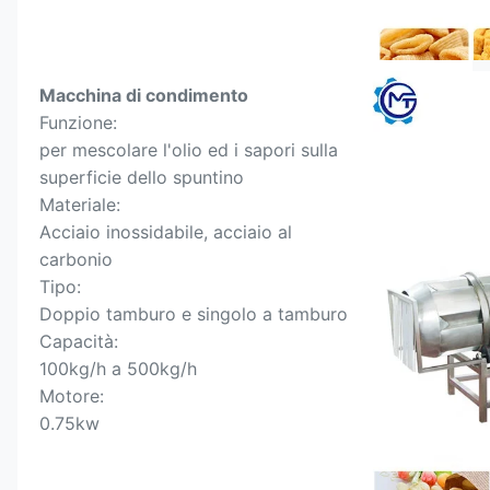
Macchina di condimento
Funzione:
per mescolare l'olio ed i sapori sulla 
superficie dello spuntino
Materiale:
Acciaio inossidabile, acciaio al 
carbonio
Tipo:
Doppio tamburo e singolo a tamburo
Capacità:
100kg/h a 500kg/h
Motore:
0.75kw