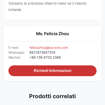
forniamo la soluzione chiavi in mano se il cliente 
richiede.
Ms. Felicia Zhou
E-mail:
feliciazhou@pa.ecer.com
Whatsapp:
8617873657316
Wechat:
+86 136 6733 2386
Richiedi Informazioni
Prodotti correlati