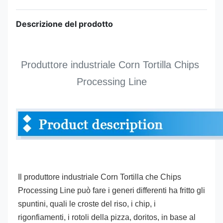
Descrizione del prodotto
Produttore industriale Corn Tortilla Chips 
Processing Line
Il produttore industriale Corn Tortilla che Chips 
Processing Line
 può fare i generi differenti ha fritto gli 
spuntini, quali le croste del riso, i chip, i 
rigonfiamenti, i rotoli della pizza, doritos, in base al 