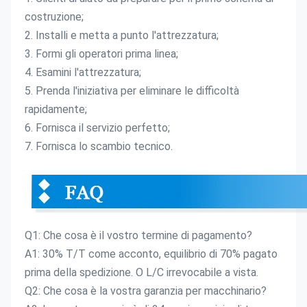
costruzione;
2. Installi e metta a punto l'attrezzatura;
3. Formi gli operatori prima linea;
4. Esamini l'attrezzatura;
5. Prenda l'iniziativa per eliminare le difficoltà 
rapidamente;
6. Fornisca il servizio perfetto;
7. Fornisca lo scambio tecnico.
Q1: Che cosa è il vostro termine di pagamento?
A1: 30% T/T come acconto, equilibrio di 70% pagato 
prima della spedizione. O L/C irrevocabile a vista.
Q2: Che cosa è la vostra garanzia per macchinario?