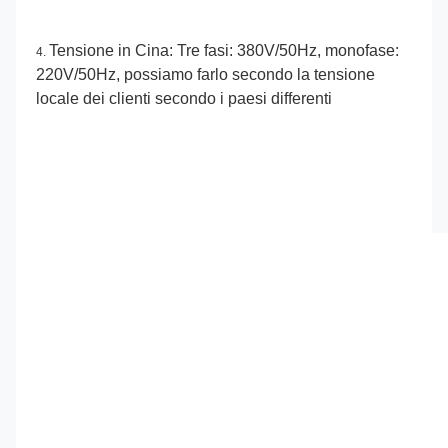
Tensione in Cina: Tre fasi: 380V/50Hz, monofase: 
4. 
220V/50Hz, possiamo farlo secondo la tensione 
locale dei clienti secondo i paesi differenti