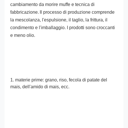
cambiamento da morire muffe e tecnica di 
fabbricazione.
Il processo di produzione comprende 
la mescolanza, l'espulsione, il taglio, la frittura, il 
condimento e l'imballaggio. I prodotti sono croccanti 
e meno olio.
1. materie prime: grano, riso, fecola di patate del 
mais, dell'amido di mais, ecc.