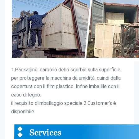
1.Packaging: carbolio dello sgorbio sulla superficie 
per proteggere la macchina da umidità, quindi dalla 
copertura con il film plastico. Infine imballile con il 
caso di legno.
il requisito d'imballaggio speciale 2.Customer's è 
disponibile.