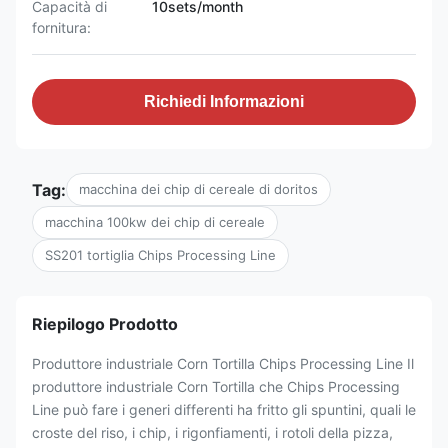
Capacità di
10sets/month
fornitura:
Richiedi Informazioni
Tag:
macchina dei chip di cereale di doritos
macchina 100kw dei chip di cereale
SS201 tortiglia Chips Processing Line
Riepilogo Prodotto
Produttore industriale Corn Tortilla Chips Processing Line Il
produttore industriale Corn Tortilla che Chips Processing
Line può fare i generi differenti ha fritto gli spuntini, quali le
croste del riso, i chip, i rigonfiamenti, i rotoli della pizza,