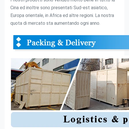
Cina ed inoltre sono presentati Sud-est asiatico, 
Europa orientale, in Africa ed altre regioni. La nostra 
quota di mercato sta aumentando ogni anno.