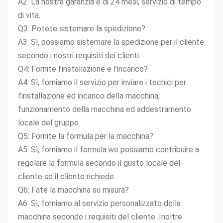
A2: La nostra garanzia è di 24 mesi, servizio di tempo 
di vita.
Q3: Potete sistemare la spedizione?
A3: Sì, possiamo sistemare la spedizione per il cliente 
secondo i nostri requisiti dei clienti.
Q4: Fornite l'installazione e l'incarico?
A4: Sì, forniamo il servizio per inviare i tecnici per 
l'installazione ed incarico della macchina, 
funzionamento della macchina ed addestramento 
locale del gruppo.
Q5: Fornite la formula per la macchina?
A5: Sì, forniamo il formula.we possiamo contribuire a 
regolare la formula secondo il gusto locale del 
cliente se il cliente richiede.
Q6: Fate la macchina su misura?
A6: Sì, forniamo al servizio personalizzato della 
macchina secondo i requisiti del cliente. Inoltre 