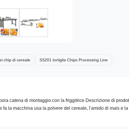
 chip di cereale
SS201 tortiglia Chips Processing Line
abora catena di montaggio con la friggitrice Descrizione di prodot
 fa la macchina usa la polvere del cereale, l'amido di mais e la