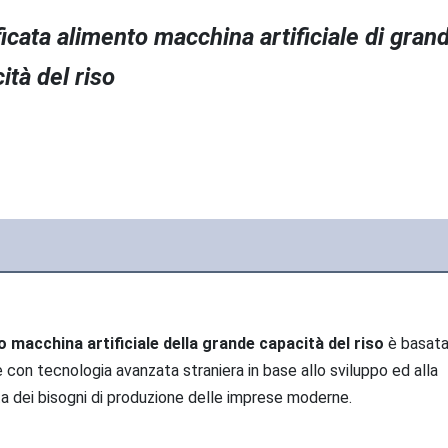
ficata alimento macchina artificiale di grand
ità del riso
to macchina artificiale della grande capacità del riso
 è basata
 con tecnologia avanzata straniera in base allo sviluppo ed alla 
a dei bisogni di produzione delle imprese moderne.