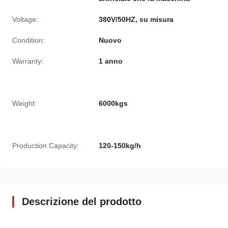
Voltage:
380V/50HZ, su misura
Condition:
Nuovo
Warranty:
1 anno
Weight:
6000kgs
Production Capacity:
120-150kg/h
Descrizione del prodotto