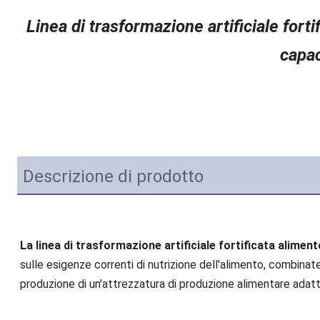
Linea di trasformazione artificiale forti
capac
Descrizione di prodotto
La linea di trasformazione artificiale fortificata alimen
sulle esigenze correnti di nutrizione dell'alimento, combinate
produzione di
 un'
attrezzatura di produzione alimentare adatt