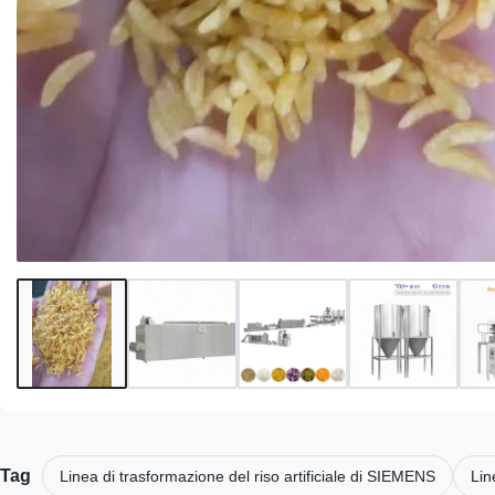
Tag
Linea di trasformazione del riso artificiale di SIEMENS
Lin