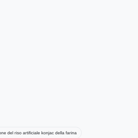
ne del riso artificiale konjac della farina