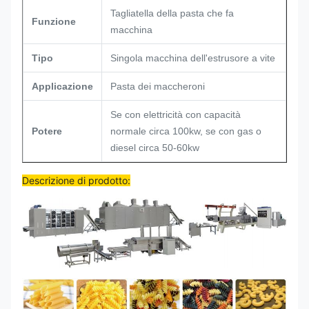
Tagliatella della pasta che fa
Funzione
macchina
Tipo
Singola macchina dell'estrusore a vite
Applicazione
Pasta dei maccheroni
Se con elettricità con capacità
Potere
normale circa 100kw, se con gas o
diesel circa 50-60kw
Descrizione di prodotto: