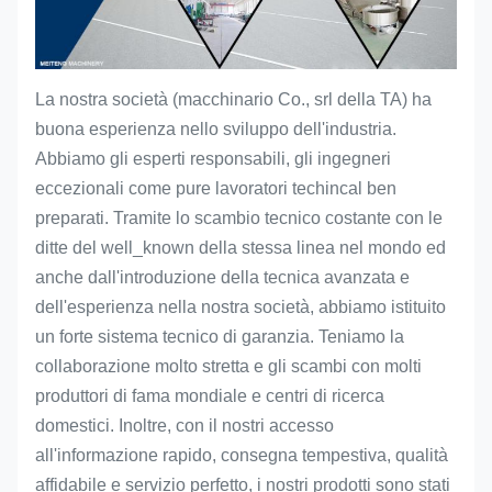
La nostra società (macchinario Co., srl della TA) ha
buona esperienza nello sviluppo dell'industria.
Abbiamo gli esperti responsabili, gli ingegneri
eccezionali come pure lavoratori techincal ben
preparati. Tramite lo scambio tecnico costante con le
ditte del well_known della stessa linea nel mondo ed
anche dall'introduzione della tecnica avanzata e
dell'esperienza nella nostra società, abbiamo istituito
un forte sistema tecnico di garanzia.
Teniamo
la
collaborazione molto stretta e gli scambi con molti
produttori di fama mondiale e centri di ricerca
domestici. Inoltre, con il nostri accesso
all'informazione rapido, consegna tempestiva, qualità
affidabile e servizio perfetto, i nostri prodotti sono stati