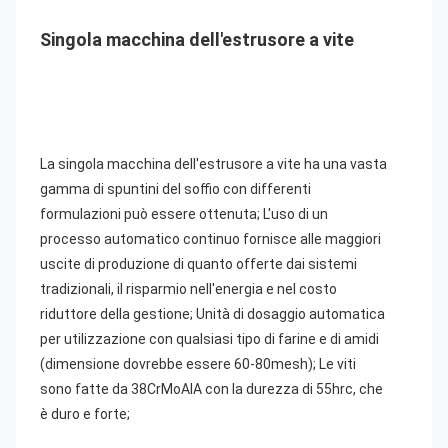
Singola macchina dell'estrusore a vite
La singola macchina dell'estrusore a vite ha una vasta 
gamma 
di spuntini del soffio con differenti 
formulazioni può essere ottenuta; L'uso di
 un 
processo automatico continuo fornisce alle maggiori 
uscite di produzione di quanto offerte dai sistemi 
tradizionali, il risparmio nell'energia e nel costo 
riduttore della gestione; Unità di dosaggio automatica 
per utilizzazione con qualsiasi tipo di farine e di amidi 
(dimensione dovrebbe essere 60-80mesh); Le viti 
sono fatte da 38CrMoAIA con la durezza di 55hrc, che 
è duro e forte;