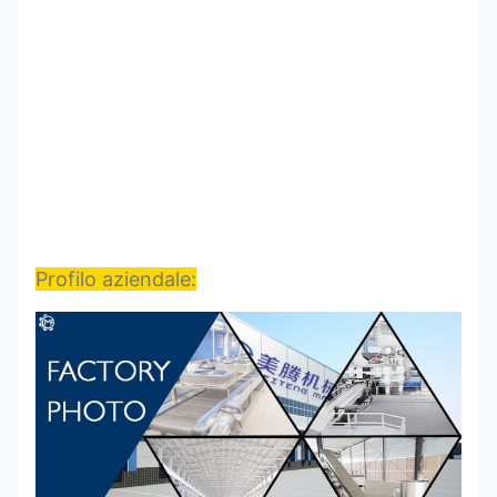
Profilo aziendale: