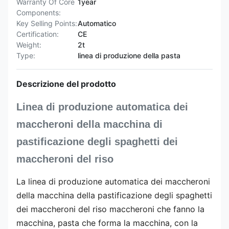
Warranty Of Core
1year
Components:
Key Selling Points:
Automatico
Certification:
CE
Weight:
2t
Type:
linea di produzione della pasta
Descrizione del prodotto
Linea di produzione automatica dei
maccheroni della macchina di
pastificazione degli spaghetti dei
maccheroni del riso
La linea di produzione automatica dei maccheroni
della macchina della pastificazione degli spaghetti
dei maccheroni del riso
maccheroni che fanno la
macchina, pasta che forma la macchina, con la