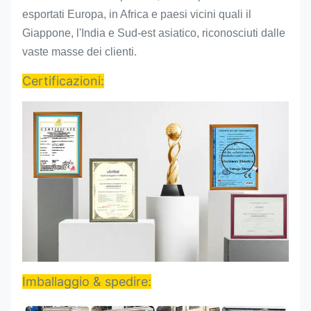
esportati Europa, in Africa e paesi vicini quali il
Giappone, l'India e Sud-est asiatico, riconosciuti dalle
vaste masse dei clienti.
Certificazioni:
Imballaggio & spedire: