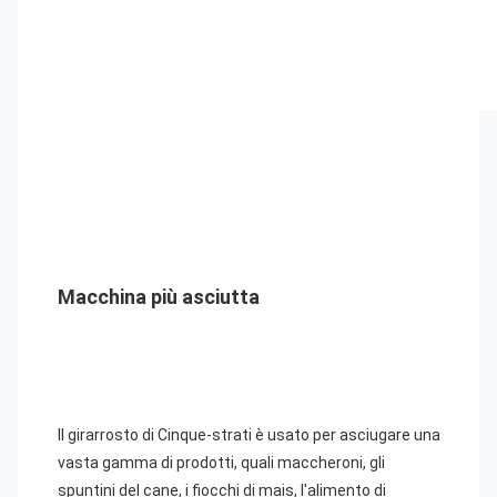
Macchina più asciutta
Il girarrosto di Cinque-strati è usato per asciugare una 
vasta gamma di prodotti, quali maccheroni, gli 
spuntini del cane, i fiocchi di mais, l'alimento di 