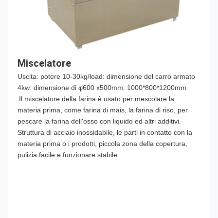
Miscelatore
Uscita: potere 10-30kg/load: dimensione del carro armato 
4kw: dimensione di φ600 x500mm: 1000*800*1200mm
Il miscelatore della farina è usato per mescolare la 
materia prima, come farina di mais, la farina di riso, per 
pescare la farina dell'osso con liquido ed altri additivi. 
Struttura di acciaio inossidabile, le parti in contatto con la 
materia prima o i prodotti, piccola zona della copertura, 
pulizia facile e funzionare stabile.