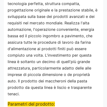
tecnologia perfetta, struttura compatta,
progettazione originale e la prestazione stabile, è
sviluppata sulla base dei prodotti avanzati e dei
requisiti nel mercato mondiale. Realizza l'alta
automazione, l'operazione conveniente, energia
bassa ed il piccolo ingombro a pavimento, che
assicura tutte le procedure di lavoro da farina
d'alimentazione ai prodotti finiti può essere
compiuto una volta. L'investimento per questa
linea è soltanto un decimo di quell'più grande
attrezzatura, particolarmente adatto delle alle
imprese di piccola dimensione o de proprietà
auto. Il prodotto dei maccheroni della pasta
prodotto da questa linea è liscio e trasparente
tenaci.
Parametri
del prodotto: