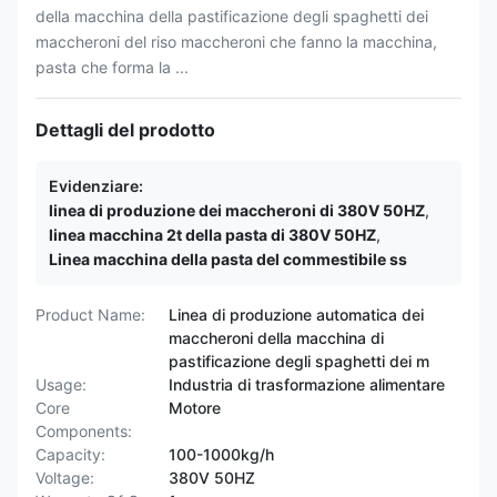
della macchina della pastificazione degli spaghetti dei
maccheroni del riso maccheroni che fanno la macchina,
pasta che forma la ...
Dettagli del prodotto
Evidenziare:
linea di produzione dei maccheroni di 380V 50HZ
,
linea macchina 2t della pasta di 380V 50HZ
,
Linea macchina della pasta del commestibile ss
Product Name:
Linea di produzione automatica dei
maccheroni della macchina di
pastificazione degli spaghetti dei m
Usage:
Industria di trasformazione alimentare
Core
Motore
Components:
Capacity:
100-1000kg/h
Voltage:
380V 50HZ