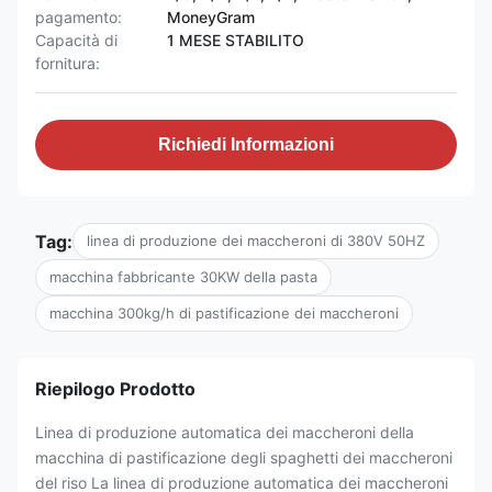
pagamento:
MoneyGram
Capacità di
1 MESE STABILITO
fornitura:
Richiedi Informazioni
Tag:
linea di produzione dei maccheroni di 380V 50HZ
macchina fabbricante 30KW della pasta
macchina 300kg/h di pastificazione dei maccheroni
Riepilogo Prodotto
Linea di produzione automatica dei maccheroni della
macchina di pastificazione degli spaghetti dei maccheroni
del riso La linea di produzione automatica dei maccheroni