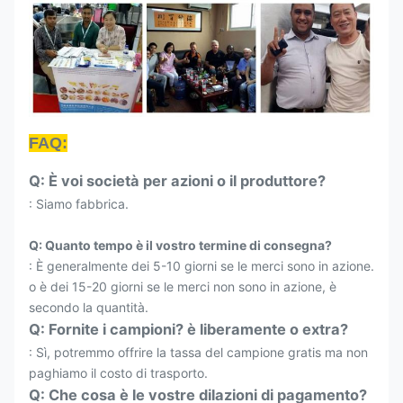
FAQ:
Q: È voi società per azioni o il produttore?
: Siamo fabbrica.
Q: Quanto tempo è il vostro termine di consegna?
: È generalmente dei 5-10 giorni se le merci sono in azione.
o è dei 15-20 giorni se le merci non sono in azione, è
secondo la quantità.
Q: Fornite i campioni? è liberamente o extra?
: Sì, potremmo offrire la tassa del campione gratis ma non
paghiamo il costo di trasporto.
Q: Che cosa è le vostre dilazioni di pagamento?