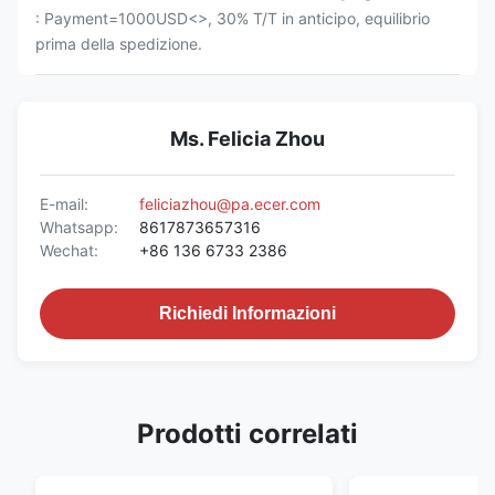
: Payment=1000USD<>, 30% T/T in anticipo, equilibrio
prima della spedizione.
Ms. Felicia Zhou
E-mail:
feliciazhou@pa.ecer.com
Whatsapp:
8617873657316
Wechat:
+86 136 6733 2386
Richiedi Informazioni
Prodotti correlati