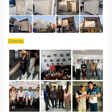
Cliente: