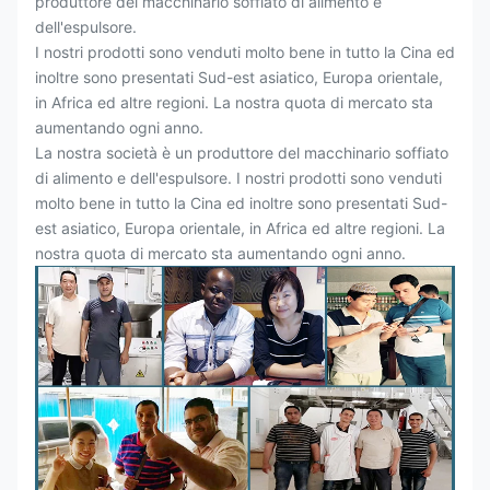
produttore del macchinario soffiato di alimento e
dell'espulsore.
I nostri prodotti sono venduti molto bene in tutto la Cina ed
inoltre sono presentati Sud-est asiatico, Europa orientale,
in Africa ed altre regioni. La nostra quota di mercato sta
aumentando ogni anno.
La nostra società è un produttore del macchinario soffiato
di alimento e dell'espulsore. I nostri prodotti sono venduti
molto bene in tutto la Cina ed inoltre sono presentati Sud-
est asiatico, Europa orientale, in Africa ed altre regioni. La
nostra quota di mercato sta aumentando ogni anno.