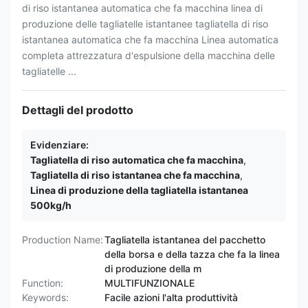
di riso istantanea automatica che fa macchina linea di
produzione delle tagliatelle istantanee tagliatella di riso
istantanea automatica che fa macchina Linea automatica
completa attrezzatura d'espulsione della macchina delle
tagliatelle ...
Dettagli del prodotto
Evidenziare:
Tagliatella di riso automatica che fa macchina
,
Tagliatella di riso istantanea che fa macchina
,
Linea di produzione della tagliatella istantanea
500kg/h
Production Name:
Tagliatella istantanea del pacchetto
della borsa e della tazza che fa la linea
di produzione della m
Function:
MULTIFUNZIONALE
Keywords:
Facile azioni l'alta produttività