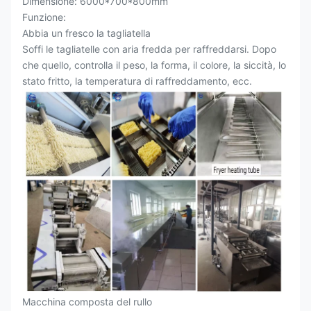
Dimensione: 6000*700*800mm
Funzione:
Abbia un fresco la tagliatella
Soffi le tagliatelle con aria fredda per raffreddarsi. Dopo
che quello, controlla il peso, la forma, il colore, la siccità, lo
stato fritto, la temperatura di raffreddamento, ecc.
Macchina composta del rullo