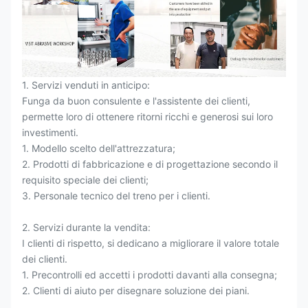
1. Servizi venduti in anticipo:
Funga da buon consulente e l'assistente dei clienti,
permette loro di ottenere ritorni ricchi e generosi sui loro
investimenti.
1. Modello scelto dell'attrezzatura;
2. Prodotti di fabbricazione e di progettazione secondo il
requisito speciale dei clienti;
3. Personale tecnico del treno per i clienti.
2. Servizi durante la vendita:
I clienti di rispetto, si dedicano a migliorare il valore totale
dei clienti.
1. Precontrolli ed accetti i prodotti davanti alla consegna;
2. Clienti di aiuto per disegnare soluzione dei piani.