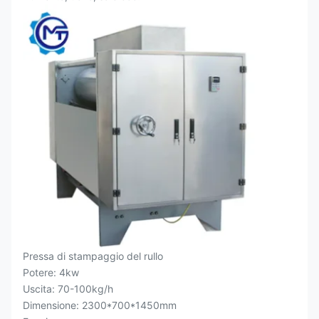
Pressa di stampaggio del rullo
Potere: 4kw
Uscita: 70-100kg/h
Dimensione: 2300*700*1450mm