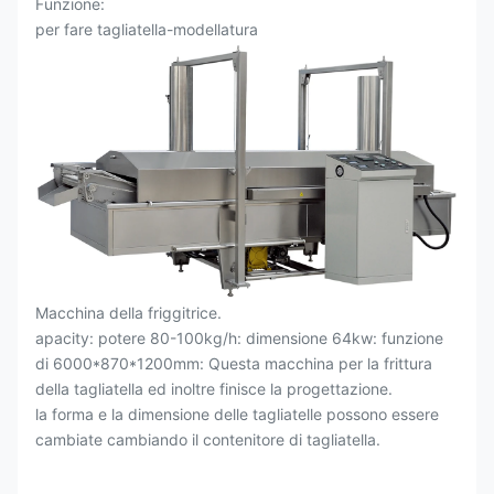
Funzione:
per fare tagliatella-modellatura
Macchina della friggitrice.
apacity: potere 80-100kg/h: dimensione 64kw: funzione
di 6000*870*1200mm: Questa macchina per la frittura
della tagliatella ed inoltre finisce la progettazione.
la forma e la dimensione delle tagliatelle possono essere
cambiate cambiando il contenitore di tagliatella.