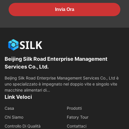
Invia Ora
Beijing Silk Road Enterprise Management
Services Co., Ltd.
Beijing Silk Road Enterprise Management Services Co., Ltd è
uno specializzato è impegnato nel doppio vite e singolo vite
macchine alimentari di...
Link Veloci
Casa
Prodotti
Chi Siamo
Fatory Tour
Controllo Di Qualità
Contattaci