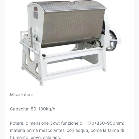
Miscelatore
Capacità: 80-100kg/h
Potere: dimensione 3kw: funzione di 1170*850*950mm:
materia prima mescolantesi con acqua, come la farina di
frumento, uovo, sale ecc.