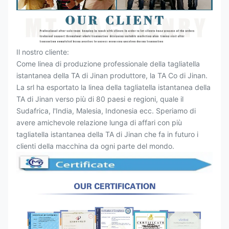
Il nostro cliente:
Come linea di produzione professionale della tagliatella
istantanea della TA di Jinan produttore, la TA Co di Jinan.
La srl ha esportato la linea della tagliatella istantanea della
TA di Jinan verso più di 80 paesi e regioni, quale il
Sudafrica, l'India, Malesia, Indonesia ecc. Speriamo di
avere amichevole relazione lunga di affari con più
tagliatella istantanea della TA di Jinan che fa in futuro i
clienti della macchina da ogni parte del mondo.