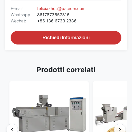
E-mail:
feliciazhou@pa.ecer.com
Whatsapp:
8617873657316
Wechat:
+86 136 6733 2386
Richiedi Informazioni
Prodotti correlati