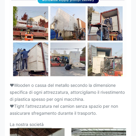
♥Wooden o cassa del metallo secondo la dimensione
specifica di ogni attrezzatura, attorcigliamo il rivestimento
di plastica spesso per ogni macchina.
♥Tight l'attrezzatura nel camion senza spazio per non
assicurare sfregamento durante il trasporto.
La nostra società