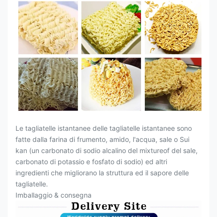
Le tagliatelle istantanee delle tagliatelle istantanee sono
fatte dalla farina di frumento, amido, l'acqua, sale o Sui
kan (un carbonato di sodio alcalino del mixtureof del sale,
carbonato di potassio e fosfato di sodio) ed altri
ingredienti che migliorano la struttura ed il sapore delle
tagliatelle.
Imballaggio & consegna