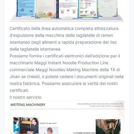
Certificato della linea automatica completa attrezzatura
d'espulsione della macchina delle tagliatelle di ramen
istantaneo degli alimenti a rapida preparazione del riso
della tagliatella istantanea
Possiamo fornire i certificati elettronici dell'edizione per il
macchinario Maggi Instant Noodle Production Line
commerciale Maggi Noodles Making Machine della TA di
Jinan se chiesti, o potete vedere i documenti originali nella
nostra fabbrica. Possiamo assicurare la verità dei nostri
certificati.
Il nostro servizio