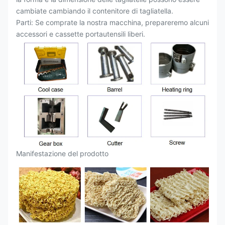
cambiate cambiando il contenitore di tagliatella.
Parti: Se comprate la nostra macchina, prepareremo alcuni
accessori e cassette portautensili liberi.
Manifestazione del prodotto