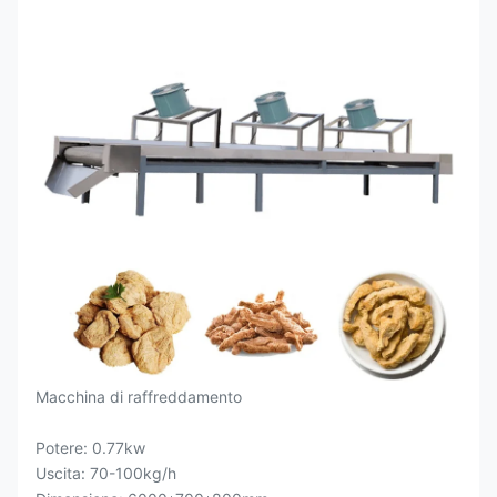
Macchina di raffreddamento
Potere: 0.77kw
Uscita: 70-100kg/h