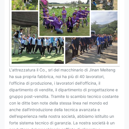
L'attrezzatura il Co., srl del macchinario di Jinan Meiteng
ha sua propria fabbrica, noi ha più di 40 lavoratori,
l'officina di produzione, i lavoratori dell'officina, il
dipartimento di vendite, il dipartimento di progettazione e
gruppo post-vendita. Tramite lo scambio tecnico costante
con le ditte ben note della stessa linea nel mondo ed
anche dall'introduzione della tecnica avanzata e
dell'esperienza nella nostra società, abbiamo istituito un
forte sistema tecnico di garanzia. La nostra società è un