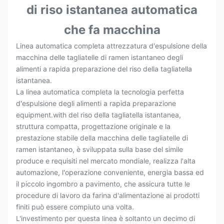
di riso istantanea automatica
che fa macchina
Linea automatica completa attrezzatura d'espulsione della
macchina delle tagliatelle di ramen istantaneo degli
alimenti a rapida preparazione del riso della tagliatella
istantanea.
La linea automatica completa la tecnologia perfetta
d'espulsione degli alimenti a rapida preparazione
equipment.with del riso della tagliatella istantanea,
struttura compatta, progettazione originale e la
prestazione stabile della macchina delle tagliatelle di
ramen istantaneo, è sviluppata sulla base del simile
produce e requisiti nel mercato mondiale, realizza l'alta
automazione, l'operazione conveniente, energia bassa ed
il piccolo ingombro a pavimento, che assicura tutte le
procedure di lavoro da farina d'alimentazione ai prodotti
finiti può essere compiuto una volta.
L'investimento per questa linea è soltanto un decimo di