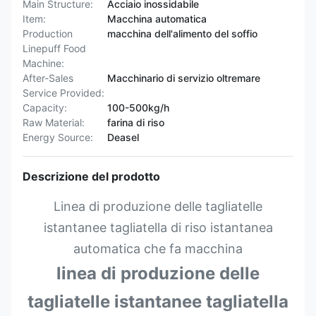
Main Structure:
Acciaio inossidabile
Item:
Macchina automatica
Production
macchina dell'alimento del soffio
Linepuff Food
Machine:
After-Sales
Macchinario di servizio oltremare
Service Provided:
Capacity:
100-500kg/h
Raw Material:
farina di riso
Energy Source:
Deasel
Descrizione del prodotto
Linea di produzione delle tagliatelle
istantanee tagliatella di riso istantanea
automatica che fa macchina
linea di produzione delle
tagliatelle istantanee tagliatella