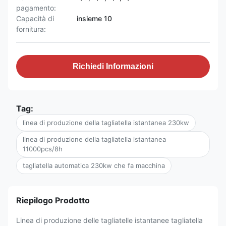
pagamento:
Capacità di
insieme 10
fornitura:
Richiedi Informazioni
Tag:
linea di produzione della tagliatella istantanea 230kw
linea di produzione della tagliatella istantanea
11000pcs/8h
tagliatella automatica 230kw che fa macchina
Riepilogo Prodotto
Linea di produzione delle tagliatelle istantanee tagliatella