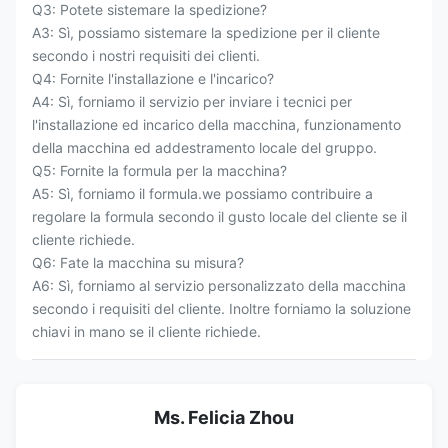
Q3: Potete sistemare la spedizione?
A3: Sì, possiamo sistemare la spedizione per il cliente
secondo i nostri requisiti dei clienti.
Q4: Fornite l'installazione e l'incarico?
A4: Sì, forniamo il servizio per inviare i tecnici per
l'installazione ed incarico della macchina, funzionamento
della macchina ed addestramento locale del gruppo.
Q5: Fornite la formula per la macchina?
A5: Sì, forniamo il formula.we possiamo contribuire a
regolare la formula secondo il gusto locale del cliente se il
cliente richiede.
Q6: Fate la macchina su misura?
A6: Sì, forniamo al servizio personalizzato della macchina
secondo i requisiti del cliente. Inoltre forniamo la soluzione
chiavi in mano se il cliente richiede.
Ms. Felicia Zhou