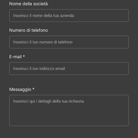
Nome della società
Numero di telefono
E-mail *
Messaggio *