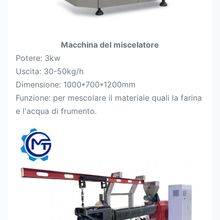
Macchina del miscelatore
Potere: 3kw
Uscita: 30-50kg/h
Dimensione: 1000*700*1200mm
Funzione: per mescolare il materiale quali la farina
e l'acqua di frumento.