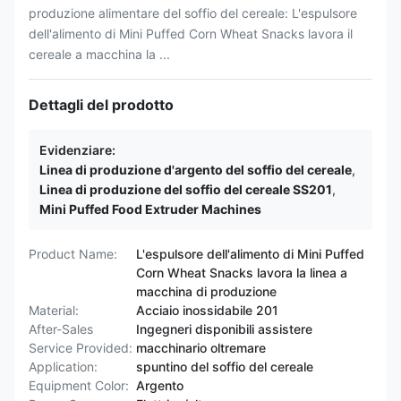
produzione alimentare del soffio del cereale: L'espulsore
dell'alimento di Mini Puffed Corn Wheat Snacks lavora il
cereale a macchina la ...
Dettagli del prodotto
Evidenziare:
Linea di produzione d'argento del soffio del cereale
,
Linea di produzione del soffio del cereale SS201
,
Mini Puffed Food Extruder Machines
Product Name:
L'espulsore dell'alimento di Mini Puffed
Corn Wheat Snacks lavora la linea a
macchina di produzione
Material:
Acciaio inossidabile 201
After-Sales
Ingegneri disponibili assistere
Service Provided:
macchinario oltremare
Application:
spuntino del soffio del cereale
Equipment Color:
Argento