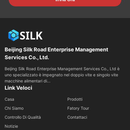
Beijing Silk Road Enterprise Management
Services Co., Ltd.
Beijing Silk Road Enterprise Management Services Co., Ltd è
uno specializzato è impegnato nel doppio vite e singolo vite
macchine alimentari di...
Link Veloci
Casa
Prodotti
Chi Siamo
Fatory Tour
Controllo Di Qualità
Contattaci
Notizie