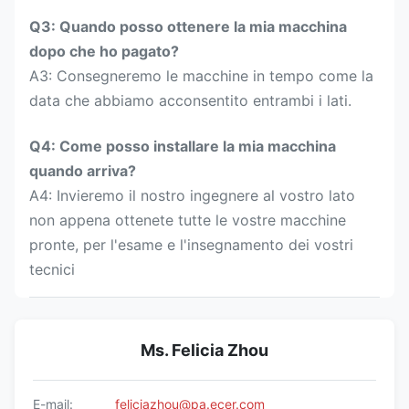
Q3: Quando posso ottenere la mia macchina
dopo che ho pagato?
A3: Consegneremo le macchine in tempo come la
data che abbiamo acconsentito entrambi i lati.
Q4: Come posso installare la mia macchina
quando arriva?
A4: Invieremo il nostro ingegnere al vostro lato
non appena ottenete tutte le vostre macchine
pronte, per l'esame e l'insegnamento dei vostri
tecnici
Ms. Felicia Zhou
E-mail:
feliciazhou@pa.ecer.com