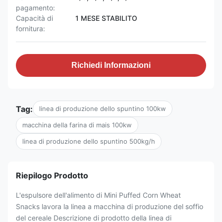
pagamento:
Capacità di
1 MESE STABILITO
fornitura:
Richiedi Informazioni
Tag:
linea di produzione dello spuntino 100kw
macchina della farina di mais 100kw
linea di produzione dello spuntino 500kg/h
Riepilogo Prodotto
L'espulsore dell'alimento di Mini Puffed Corn Wheat
Snacks lavora la linea a macchina di produzione del soffio
del cereale Descrizione di prodotto della linea di