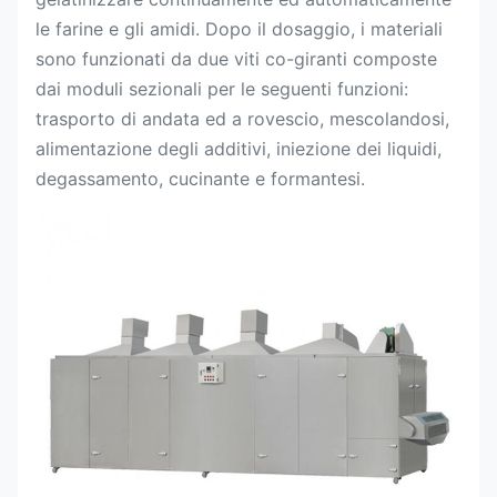
le farine e gli amidi. Dopo il dosaggio, i materiali
sono funzionati da due viti co-giranti composte
dai moduli sezionali per le seguenti funzioni:
trasporto di andata ed a rovescio, mescolandosi,
alimentazione degli additivi, iniezione dei liquidi,
degassamento, cucinante e formantesi.