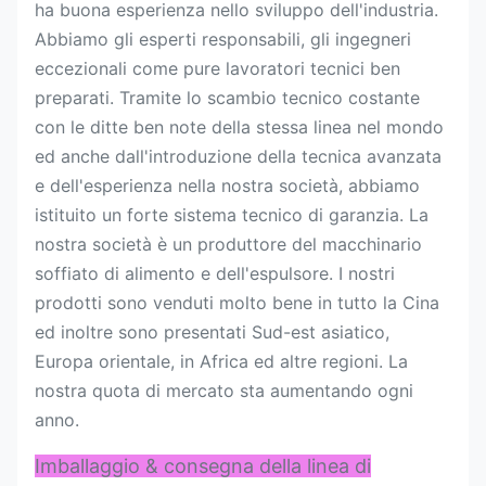
ha buona esperienza nello sviluppo dell'industria.
Abbiamo gli esperti responsabili, gli ingegneri
eccezionali come pure lavoratori tecnici ben
preparati. Tramite lo scambio tecnico costante
con le ditte ben note della stessa linea nel mondo
ed anche dall'introduzione della tecnica avanzata
e dell'esperienza nella nostra società, abbiamo
istituito un forte sistema tecnico di garanzia. La
nostra società è un produttore del macchinario
soffiato di alimento e dell'espulsore. I nostri
prodotti sono venduti molto bene in tutto la Cina
ed inoltre sono presentati Sud-est asiatico,
Europa orientale, in Africa ed altre regioni. La
nostra quota di mercato sta aumentando ogni
anno.
Imballaggio & consegna della linea di