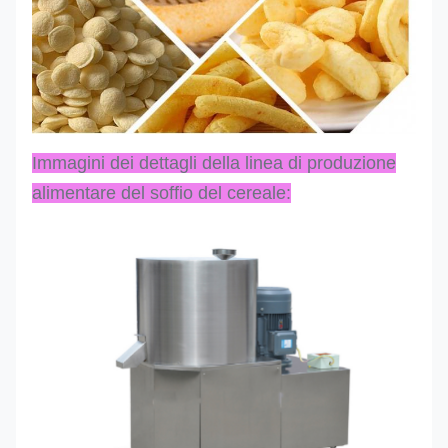
Immagini dei dettagli della linea di produzione
alimentare del soffio del cereale: