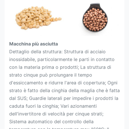
Macchina più asciutta
Dettaglio della struttura: Struttura di acciaio
inossidabile, particolarmente le parti in contatto
con la materia prima o prodotti; La struttura di
strato cinque può prolungare il tempo
d'essiccamento e ridurre l'area di copertura; Ogni
strato è fatto della cinghia della maglia che è fatta
dal SUS; Guardie laterali per impedire i prodotti la
caduta fuori la cinghia; Vari azionamenti
dell'invertitore di velocità per cinque strati;
Sistema automatico del controllo della