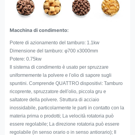
Macchina di condimento:
Potere di azionamento del tamburo: 1.1kw
Dimensione del tamburo: φ700 x3000mm
Potere: 0.75kw
Il sistema di condimento è usato per spruzzare
uniformemente la polvere e l'olio di sapore sugli
spuntini. Comprende QUATTRO dispositivi: Tamburo
ricoprente, spruzzatore dell'olio, piccola gru e
saltatore della polvere. Struttura di acciaio
inossidabile, particolarmente le parti in contatto con la
materia prima o prodotti; La velocità rotatoria può
essere regolabile; La direzione rotatoria può essere
regolabile (in senso orario o in senso antiorario); Il