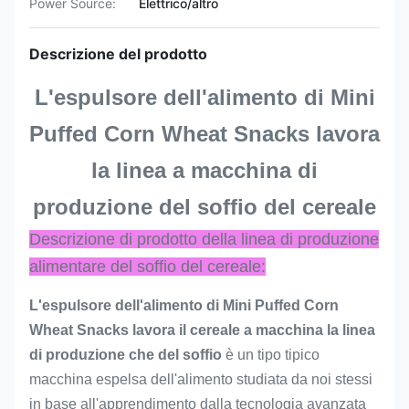
Power Source:
Elettrico/altro
Descrizione del prodotto
L'espulsore dell'alimento di Mini
Puffed Corn Wheat Snacks lavora
la linea a macchina di
produzione del soffio del cereale
Descrizione di prodotto della linea di produzione
alimentare del soffio del cereale:
L'espulsore dell'alimento di Mini Puffed Corn
Wheat Snacks lavora il cereale a macchina la linea
di produzione che del soffio
è un tipo tipico
macchina espelsa dell'alimento studiata da noi stessi
in base all'apprendimento dalla tecnologia avanzata