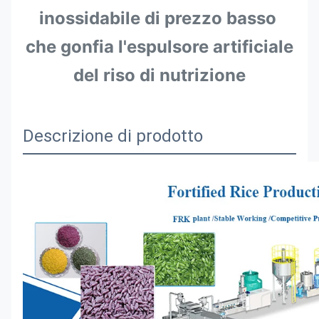
inossidabile di prezzo basso 
che gonfia l'espulsore artificiale 
del riso di nutrizione
Descrizione di prodotto