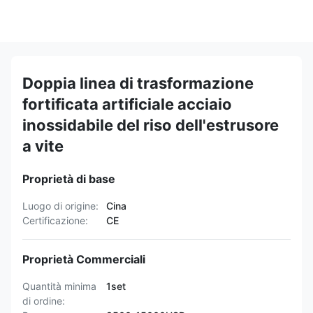
Doppia linea di trasformazione
fortificata artificiale acciaio
inossidabile del riso dell'estrusore
a vite
Proprietà di base
Luogo di origine:
Cina
Certificazione:
CE
Proprietà Commerciali
Quantità minima
1set
di ordine: