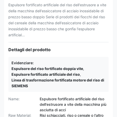
Espulsore fortificato artificiale del riso dell'estrusore a vite
della macchina dell'essiccatore di acciaio inossidabile di
prezzo basso doppio Serie di prodotti dei fiocchi del riso
del cereale della macchina dell'essiccatore di acciaio
inossidabile di prezzo basso che gonfia l'espulsore
artificial...
Dettagli del prodotto
Evidenziare:
Espulsore del riso fortificato doppia vite
,
Espulsore fortificato artificiale del riso
,
Linea di trasformazione fortificata motore del riso di
SIEMENS
Name:
Espulsore fortificato artificiale del riso
dell'estrusore a vite della macchina più
asciutta di acci
Raw Material:
Risi schiacciati, riso o cereale o l'altro