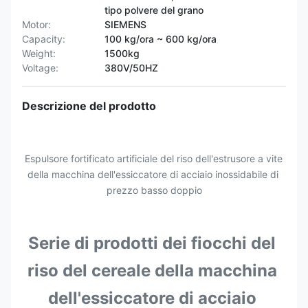
tipo polvere del grano
Motor:
SIEMENS
Capacity:
100 kg/ora ~ 600 kg/ora
Weight:
1500kg
Voltage:
380V/50HZ
Descrizione del prodotto
Espulsore fortificato artificiale del riso dell'estrusore a vite 
della macchina dell'essiccatore di acciaio inossidabile di 
prezzo basso doppio
Serie di prodotti dei fiocchi del 
riso del cereale della macchina 
dell'essiccatore di acciaio 