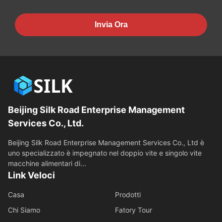
Invia Ora
Beijing Silk Road Enterprise Management
Services Co., Ltd.
Beijing Silk Road Enterprise Management Services Co., Ltd è
uno specializzato è impegnato nel doppio vite e singolo vite
macchine alimentari di...
Link Veloci
Casa
Prodotti
Chi Siamo
Fatory Tour