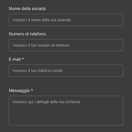
Nome della società
Numero di telefono
E-mail *
Messaggio *