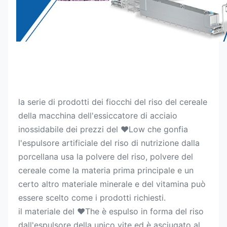
la serie di prodotti dei fiocchi del riso del cereale 
della macchina dell'essiccatore di acciaio 
inossidabile dei prezzi del
 ♥Low 
che gonfia 
l'espulsore artificiale del riso di nutrizione
 dalla 
porcellana usa la polvere del riso, polvere del 
cereale come la materia prima principale e un 
certo altro materiale minerale e del vitamina può 
essere scelto come i prodotti richiesti.
il materiale del ♥The è espulso in forma del riso 
dall'espulsore della unico vite ed è asciugato al 