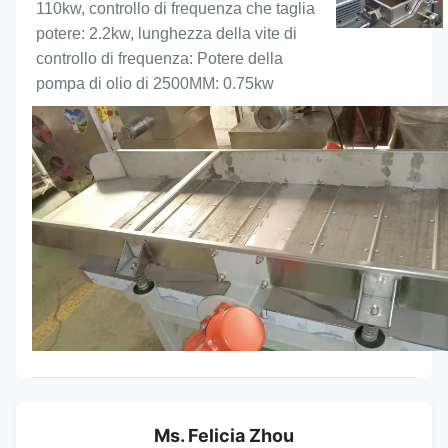
110kw, controllo di frequenza che taglia 
potere: 2.2kw, lunghezza della vite di 
controllo di frequenza: Potere della 
pompa di olio di 2500MM: 0.75kw
Ms. Felicia Zhou