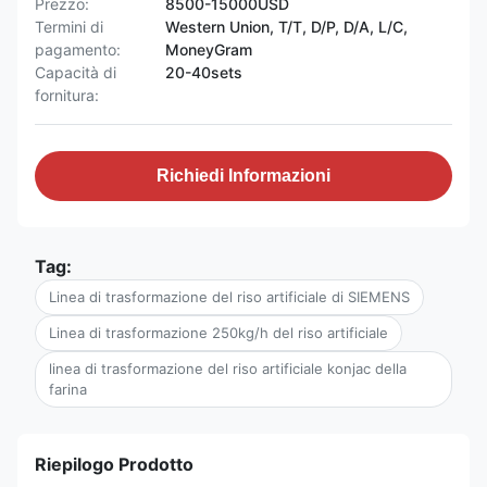
Prezzo:
8500-15000USD
Termini di
Western Union, T/T, D/P, D/A, L/C,
pagamento:
MoneyGram
Capacità di
20-40sets
fornitura:
Richiedi Informazioni
Tag:
Linea di trasformazione del riso artificiale di SIEMENS
Linea di trasformazione 250kg/h del riso artificiale
linea di trasformazione del riso artificiale konjac della
farina
Riepilogo Prodotto