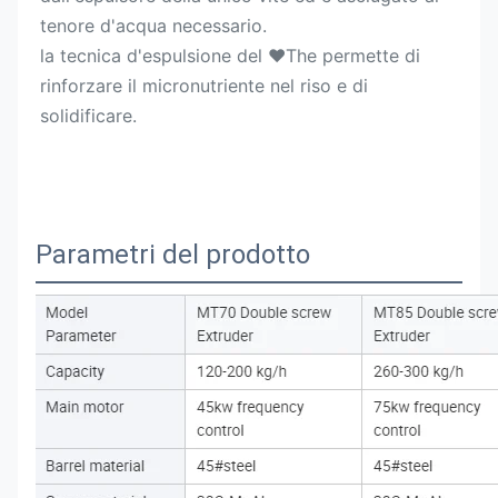
tenore d'acqua necessario.
la tecnica d'espulsione del ♥The permette di 
rinforzare il micronutriente nel riso e di 
solidificare.
Parametri del prodotto