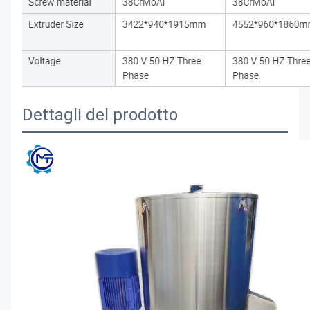
Dettagli del prodotto