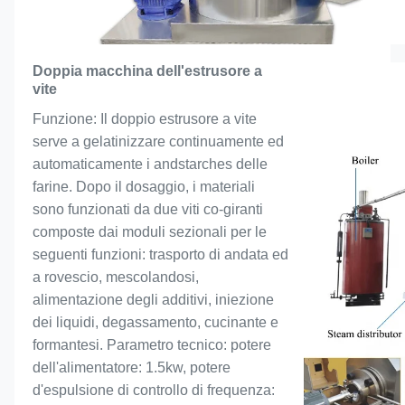
Doppia macchina dell'estrusore a
vite
Funzione: Il doppio estrusore a vite 
serve a gelatinizzare continuamente ed 
automaticamente i andstarches delle 
farine. Dopo il dosaggio, i materiali 
sono funzionati da due viti co-giranti 
composte dai moduli sezionali per le 
seguenti funzioni: trasporto di andata ed 
a rovescio, mescolandosi, 
alimentazione degli additivi, iniezione 
dei liquidi, degassamento, cucinante e 
formantesi. Parametro tecnico: potere 
dell'alimentatore: 1.5kw, potere 
d'espulsione di controllo di frequenza: 